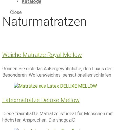
Kataloge
Close
Naturmatratzen
Weiche Matratze Royal Mellow
Gönnen Sie sich das Außergewöhnliche, den Luxus des
Besonderen. Wolkenweiches, sensationelles schlafen
Latexmatratze Deluxe Mellow
Diese traumhafte Matratze ist ideal für Menschen mit
höchsten Ansprüchen. Die shogazi®