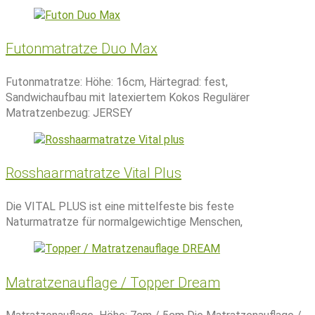
Futonmatratze Duo Max
Futonmatratze: Höhe: 16cm, Härtegrad: fest,
Sandwichaufbau mit latexiertem Kokos Regulärer
Matratzenbezug: JERSEY
Rosshaarmatratze Vital Plus
Die VITAL PLUS ist eine mittelfeste bis feste
Naturmatratze für normalgewichtige Menschen,
Matratzenauflage / Topper Dream