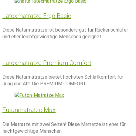
Latexmatratze Ergo Basic
Diese Naturmatratze ist besonders gut für Rückenschläfer
und eher leichtgewichtige Menschen geeignet.
Latexmatratze Premium Comfort
Diese Naturmatratze bietet höchsten Schlafkomfort für
Jung und Alt! Die PREMIUM COMFORT
Futonmatratze Max
Die Matratze mit zwei Seiten! Diese Matratze ist eher für
leichtgewichtige Menschen