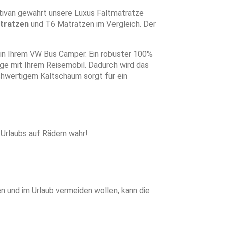
ltivan gewährt unsere Luxus Faltmatratze
tratzen
und T6 Matratzen im Vergleich. Der
in Ihrem VW Bus Camper. Ein robuster 100%
e mit Ihrem Reisemobil. Dadurch wird das
hwertigem Kaltschaum sorgt für ein
Urlaubs auf Rädern wahr!
 und im Urlaub vermeiden wollen, kann die