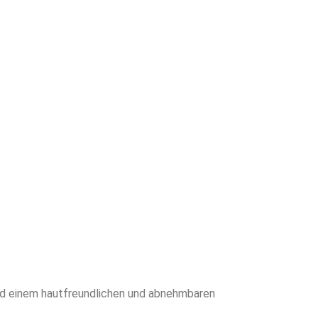
 einem hautfreundlichen und abnehmbaren