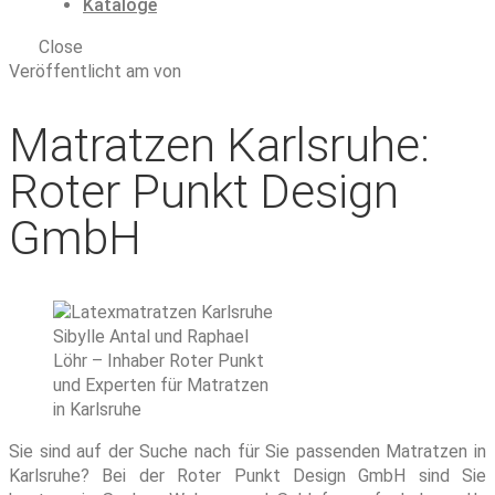
Kataloge
Close
Veröffentlicht am von
Matratzen Karlsruhe:
Roter Punkt Design
GmbH
Sibylle Antal und Raphael
Löhr – Inhaber Roter Punkt
und Experten für Matratzen
in Karlsruhe
Sie sind auf der Suche nach für Sie passenden Matratzen in
Karlsruhe? Bei der Roter Punkt Design GmbH sind Sie