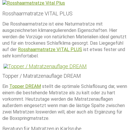
Rosshaarmatratze VITAL PLUS
Die Rosshaarmatratze ist eine Naturmatratze mit
ausgezeichneten klimaregulierenden Eigenschaften. Hier
werden die Vorzüge von natürlichen Materialien ideal genutzt
und für ein trockenes Schlafklima gesorgt. Das Liegegefühl
auf der
Rosshaarmatratze VITAL PLUS
ist etwas fester und
sehr komfortabel.
Topper / Matratzenauflage DREAM
Ein
Topper DREAM
stellt die optimale Schlaflösung dar, wenn
einem die bestehende Matratze als zu kalt oder zu hart
vorkommt. Heutzutage werden die Matratzenauflagen
außerdem eingesetzt wenn man die lästige Spalte zwischen
zwei Matratzen loswerden will, aber auch als Ergänzung für
die Boxspringmatratze.
Beratung für Matratzen in Karlsruhe