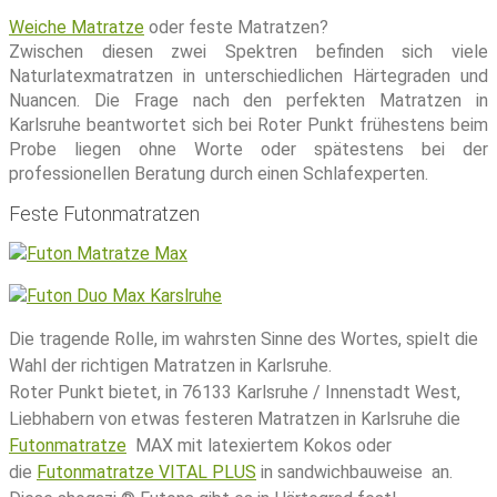
Weiche Matratze
oder feste Matratzen?
Zwischen diesen zwei Spektren befinden sich viele
Naturlatexmatratzen in unterschiedlichen Härtegraden und
Nuancen. Die Frage nach den perfekten Matratzen in
Karlsruhe beantwortet sich bei Roter Punkt frühestens beim
Probe liegen ohne Worte oder spätestens bei der
professionellen Beratung durch einen Schlafexperten.
Feste Futonmatratzen
Die tragende Rolle, im wahrsten Sinne des Wortes, spielt die
Wahl der richtigen Matratzen in Karlsruhe.
Roter Punkt bietet, in 76133 Karlsruhe / Innenstadt West,
Liebhabern von etwas festeren Matratzen in Karlsruhe die
Futonmatratze
MAX mit latexiertem Kokos oder
die
Futonmatratze VITAL PLUS
in sandwichbauweise an.